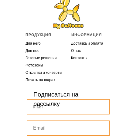
ПРОДУКЦИЯ
ИНФОРМАЦИЯ
Для него
Доставка и оплата
Для нее
О нас
Готовые решения
Контакты
Фотозоны
Открытки и конверты
Печать на шарах
Подписаться на
рассылку