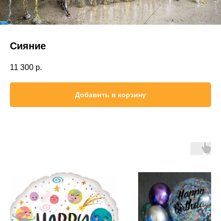
Сияние
11 300
р.
Добавить в корзину