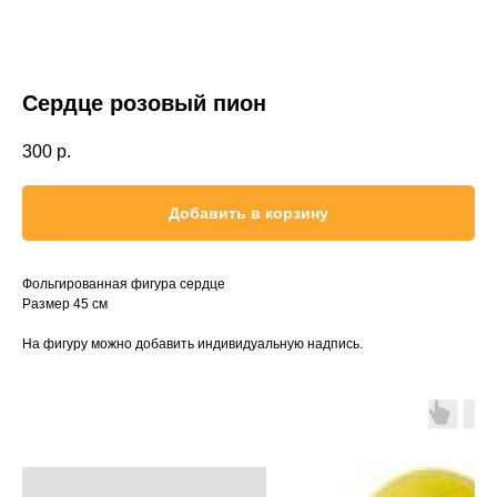
Сердце розовый пион
300
р.
Добавить в корзину
Фольгированная фигура сердце
Размер 45 см
На фигуру можно добавить индивидуальную надпись.