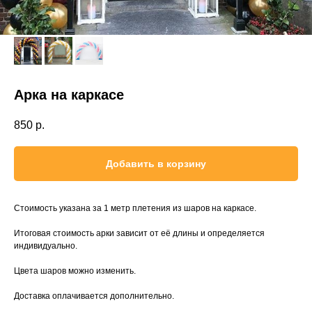
Арка на каркасе
850
р.
Добавить в корзину
Стоимость указана за 1 метр плетения из шаров на каркасе.
Итоговая стоимость арки зависит от её длины и определяется
индивидуально.
Цвета шаров можно изменить.
Доставка оплачивается дополнительно.