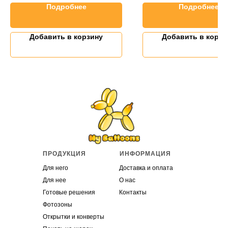
Подробнее
Подробнее
Добавить в корзину
Добавить в корзи
ПРОДУКЦИЯ
ИНФОРМАЦИЯ
Для него
Доставка и оплата
Для нее
О нас
Готовые решения
Контакты
Фотозоны
Открытки и конверты