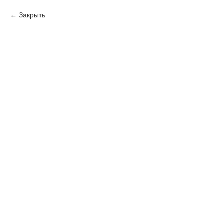
Закрыть