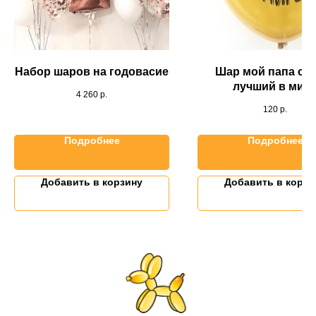
Набор шаров на годовасие
Шар мой папа са
лучший в мир
4 260
р.
120
р.
Подробнее
Подробнее
Добавить в корзину
Добавить в корзи