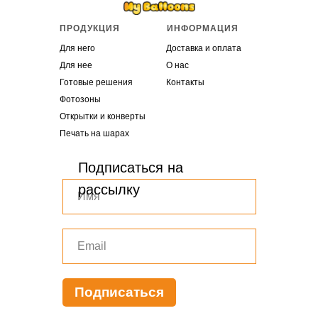
ПРОДУКЦИЯ
ИНФОРМАЦИЯ
Для него
Доставка и оплата
Для нее
О нас
Готовые решения
Контакты
Фотозоны
Открытки и конверты
Печать на шарах
Подписаться на
рассылку
Подписаться