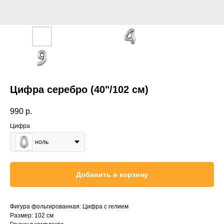
Цифра серебро (40"/102 см)
990
р.
Цифра
ноль
Добавить в корзину
Фигура фольгированная: Цифра с гелием
Размер: 102 см