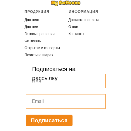
ПРОДУКЦИЯ
ИНФОРМАЦИЯ
Для него
Доставка и оплата
Для нее
О нас
Готовые решения
Контакты
Фотозоны
Открытки и конверты
Печать на шарах
Подписаться на
рассылку
Подписаться