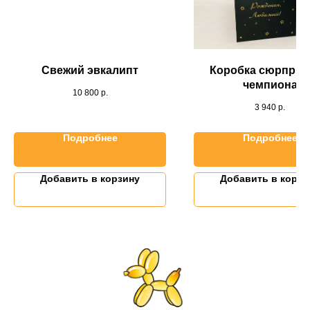
Свежий эвкалипт
Коробка сюрприз
чемпиона
10 800
р.
3 940
р.
Подробнее
Подробнее
Добавить в корзину
Добавить в корзи