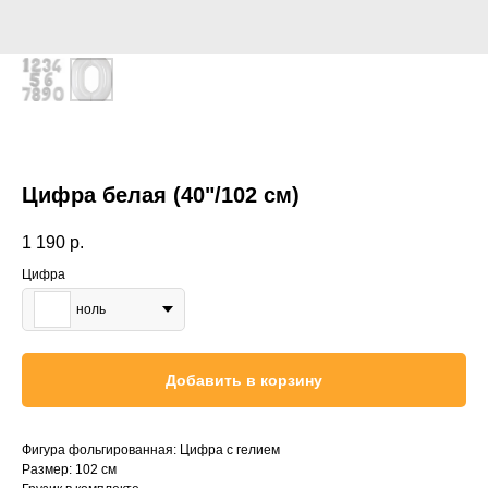
Цифра белая (40"/102 см)
1 190
р.
Цифра
ноль
Добавить в корзину
Фигура фольгированная: Цифра с гелием
Размер: 102 см