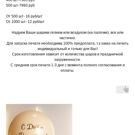
400 шт-7383 руб
500 шт-7993 руб
От 500 шт- 16 руб/шт
От 1000 шт- 12 руб/шт
Надуем Ваши шарики гелием или воздухом (на палочке), все или
частично.
Для запуска печати необходима 100% предоплата, т.к заказ на печать
индивидуальный и только для Вас!
Срок изготовления зависит от количества шаров и праздничной
загруженности.
С среднем срок печати 1-3 дня с момента полного согласования и
оплаты.