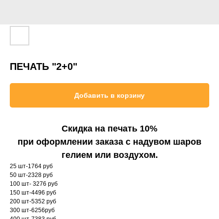
ПЕЧАТЬ "2+0"
Добавить в корзину
Скидка на печать 10%
при оформлении заказа с надувом шаров
гелием или воздухом.
25 шт-1764 руб
50 шт-2328 руб
100 шт- 3276 руб
150 шт-4496 руб
200 шт-5352 руб
300 шт-6256руб