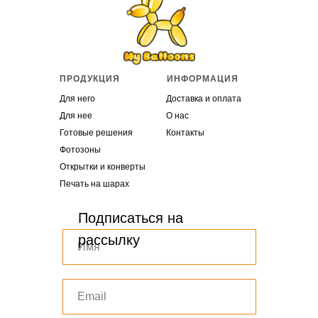
ПРОДУКЦИЯ
ИНФОРМАЦИЯ
Для него
Доставка и оплата
Для нее
О нас
Готовые решения
Контакты
Фотозоны
Открытки и конверты
Печать на шарах
Подписаться на
рассылку