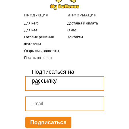
ПРОДУКЦИЯ
ИНФОРМАЦИЯ
Для него
Доставка и оплата
Для нее
О нас
Готовые решения
Контакты
Фотозоны
Открытки и конверты
Печать на шарах
Подписаться на
рассылку
Подписаться