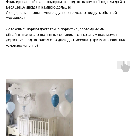
Фольгированный шар продержится под потолком от 1 недели до 3-х
месяцев. А иногда и намного дольше!
А еще, если шарик немного сдулся, его можно поддуть обычной
трубочкой!
Латексные шарики достаточно пористые, поэтому их мы
обрабатываем специальным составом, только с ним шар может
держаться под потолком от 3 дней до 1 месяца. (При благоприятных
условиях конечно)