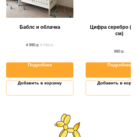
Баблс и облачка
Цифра серебро (40
см)
4 990
р.
5 780
р.
990
р.
Подробнее
Подробнее
Добавить в корзину
Добавить в корзи