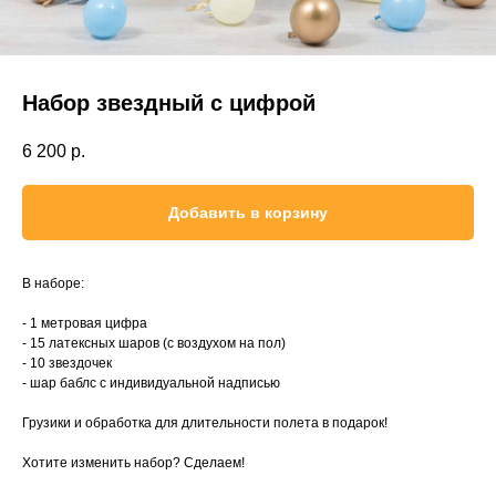
Набор звездный с цифрой
6 200
р.
Добавить в корзину
В наборе:
- 1 метровая цифра
- 15 латексных шаров (с воздухом на пол)
- 10 звездочек
- шар баблс с индивидуальной надписью
Грузики и обработка для длительности полета в подарок!
Хотите изменить набор? Сделаем!