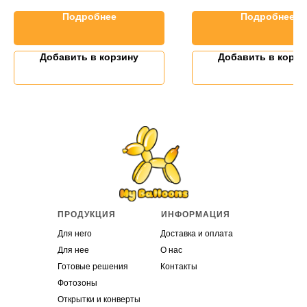
Подробнее
Подробнее
Добавить в корзину
Добавить в корзи
ПРОДУКЦИЯ
ИНФОРМАЦИЯ
Для него
Доставка и оплата
Для нее
О нас
Готовые решения
Контакты
Фотозоны
Открытки и конверты