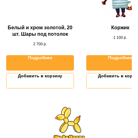
Белый и хром золотой, 20
Коржик
шт. Шары под потолок
1 100
р.
2 700
р.
Подробнее
Подробнее
Добавить в корзину
Добавить в корзи