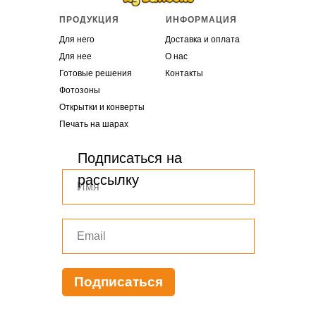
ПРОДУКЦИЯ
ИНФОРМАЦИЯ
Для него
Доставка и оплата
Для нее
О нас
Готовые решения
Контакты
Фотозоны
Открытки и конверты
Печать на шарах
Подписаться на
рассылку
Подписаться