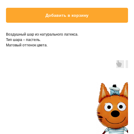
Добавить в корзину
Воздушный шар из натурального латекса.
Тип шара – пастель.
Матовый оттенок цвета.