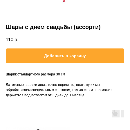
Шары с днем свадьбы (ассорти)
110
р.
Добавить в корзину
Шарик стандартного размера 30 см
Латексные шарики достаточно пористые, поэтому их мы
обрабатываем специальным составом, только с ним шар может
держаться под потолком от 3 дней до 1 месяца.