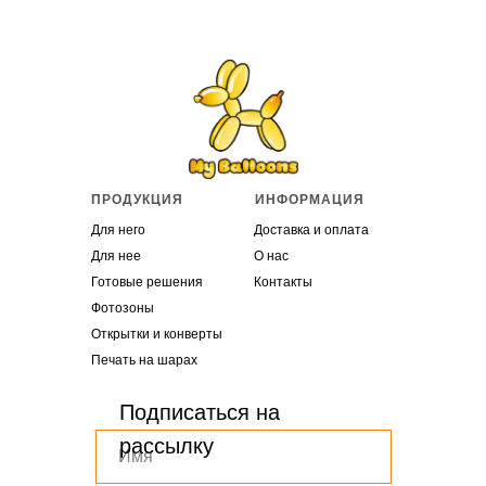
ПРОДУКЦИЯ
ИНФОРМАЦИЯ
Для него
Доставка и оплата
Для нее
О нас
Готовые решения
Контакты
Фотозоны
Открытки и конверты
Печать на шарах
Подписаться на
рассылку