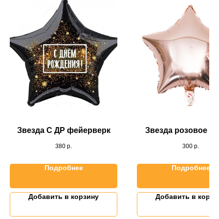
Звезда С ДР фейерверк
Звезда розовое зо
380
р.
300
р.
Подробнее
Подробнее
Добавить в корзину
Добавить в корзи