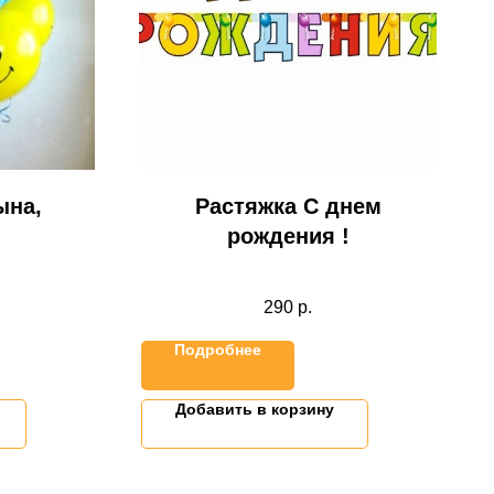
ына,
Растяжка С днем
рождения !
290
р.
Подробнее
Добавить в корзину