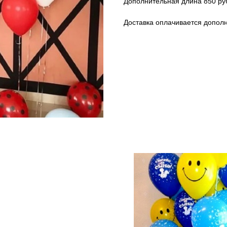
Дополнительная длина 850 ру
Доставка оплачивается допол