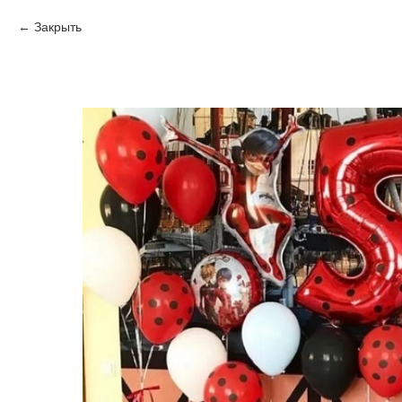
Закрыть