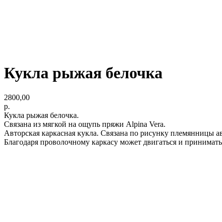
Кукла рыжая белочка
2800,00
р.
Кукла рыжая белочка.
Связана из мягкой на ощупь пряжи Alpina Vera.
Авторская каркасная кукла. Связана по рисунку племянницы а
Благодаря проволочному каркасу может двигаться и принимать