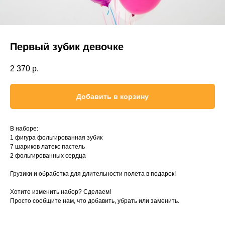
Первый зубик девочке
2 370
р.
Добавить в корзину
В наборе:
1 фигура фольгированная зубик
7 шариков латекс пастель
2 фольгированных сердца
Грузики и обработка для длительности полета в подарок!
Хотите изменить набор? Сделаем!
Просто сообщите нам, что добавить, убрать или заменить.