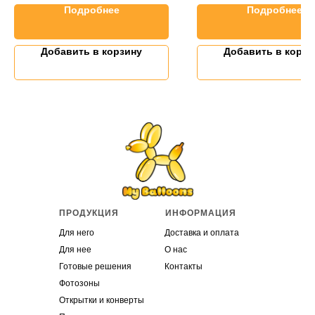
Подробнее
Подробнее
Добавить в корзину
Добавить в корзи
ПРОДУКЦИЯ
ИНФОРМАЦИЯ
Для него
Доставка и оплата
Для нее
О нас
Готовые решения
Контакты
Фотозоны
Открытки и конверты